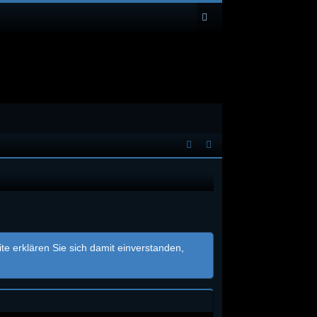
e erklären Sie sich damit einverstanden,