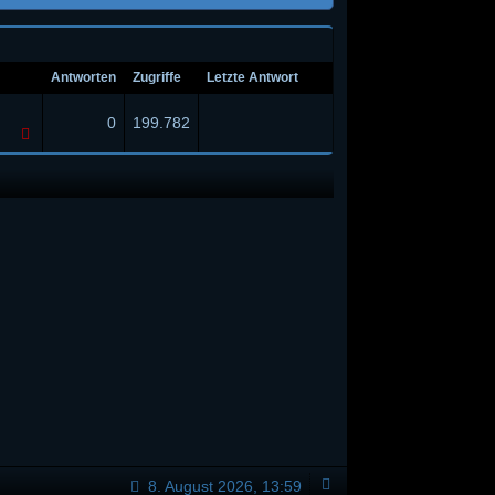
Antworten
Zugriffe
Letzte Antwort
0
199.782
8. August 2026, 13:59