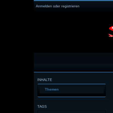
Anmelden oder registrieren
INHALTE
Themen
TAGS