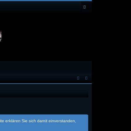
e erklären Sie sich damit einverstanden,