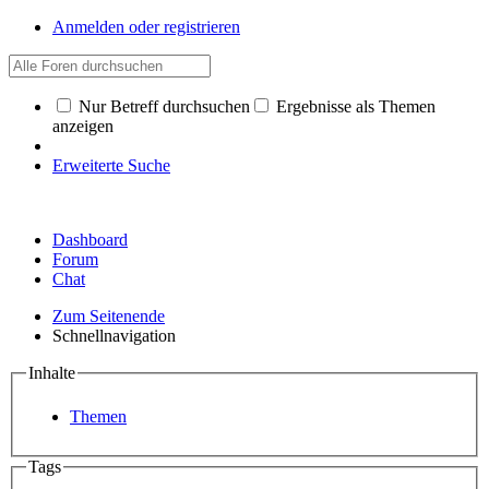
Anmelden oder registrieren
Nur Betreff durchsuchen
Ergebnisse als Themen
anzeigen
Erweiterte Suche
Dashboard
Forum
Chat
Zum Seitenende
Schnellnavigation
Inhalte
Themen
Tags