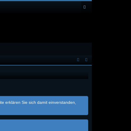
e erklären Sie sich damit einverstanden,