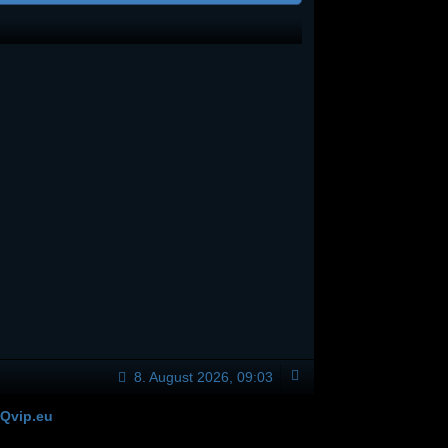
8. August 2026, 09:03