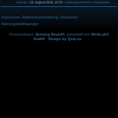
Jorinde
-
16. August 2018, 16:53
-
Außergewöhnliche Fähigkeiten
Impressum
Datenschutzerklärung
Disclaimer
Nutzungsbedingungen
Forensoftware:
Burning Board®
, entwickelt von
WoltLab®
GmbH