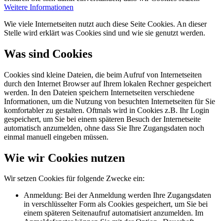
Weitere Informationen
Wie viele Internetseiten nutzt auch diese Seite Cookies. An dieser
Stelle wird erklärt was Cookies sind und wie sie genutzt werden.
Was sind Cookies
Cookies sind kleine Dateien, die beim Aufruf von Internetseiten
durch den Internet Browser auf Ihrem lokalen Rechner gespeichert
werden. In den Dateien speichern Internetseiten verschiedene
Informationen, um die Nutzung von besuchten Internetseiten für Sie
komfortabler zu gestalten. Oftmals wird in Cookies z.B. Ihr Login
gespeichert, um Sie bei einem späteren Besuch der Internetseite
automatisch anzumelden, ohne dass Sie Ihre Zugangsdaten noch
einmal manuell eingeben müssen.
Wie wir Cookies nutzen
Wir setzen Cookies für folgende Zwecke ein:
Anmeldung: Bei der Anmeldung werden Ihre Zugangsdaten
in verschlüsselter Form als Cookies gespeichert, um Sie bei
einem späteren Seitenaufruf automatisiert anzumelden. Im