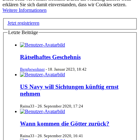
erklären Sie sich damit einverstanden, dass wir Cookies setzen.
Weitere Informationen
Jetzt registrieren
Letzte Beiträge
Rätselhaftes Geschehnis
Bergbewohner
-
18. Januar 2023, 18:42
US Navy will Sichtungen künftig ernst
nehmen
Raina33 -
26. September 2020, 17:24
Wann kommen die Götter zurück?
Raina33 -
26. September 2020, 16:41